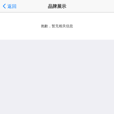
返回
品牌展示
抱歉，暂无相关信息